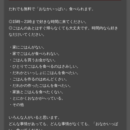
だれでも無料で「おなかいっぱい」食べられます。
◎15時～21時まで好きな時間に来てください。
◎ごはんのあとはすぐ帰らなくても大丈夫です。時間内なら好き
なだけいてください。
・家にごはんがない。
・家でごはんが食べられない。
・ごはんを買うお金がない。
・ひとりでごはんを食べるのはさみしい。
・だれかといっしょにごはんを食べたい。
・ごはんを作るのはめんどくさい。
・だれかの作ったごはんを食べたい。
・家族とごはんを食べたくない。
・とにかくおなかがへっている。
・その他
いろんな人がいると思います。
どんな事情があっても、どんな事情がなくても、「おなかいっぱ