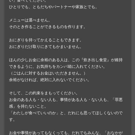
い」食べてください。
ひとりでも、ともだちやパートナーや家族とでも。
メニューは選べません。
そのとき作ることができるものを作ります。
おにぎりを持ってかえることもできます。
おにぎりだけ取りにきてもかまいません。
ほんの少しお金に余裕のある人は、この『炊き出し食堂』が維持
できるように、お気持ちをカンパ箱に入れてください。
（ごはんに対するお金はいただきません。）
余裕がなければ、絶対に入れないでください。
そして、この約束をまもってください。
お金のある人も・ない人も、事情がある人も・ない人も、「罪悪
感」を持たないこと。
「わたしが食べていいのか」と、だれにも思ってほしくないので
す。
お金や事情があってもなくっても、だれでもみんな、「おなかが