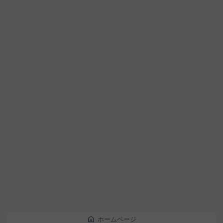
home
ホームページ