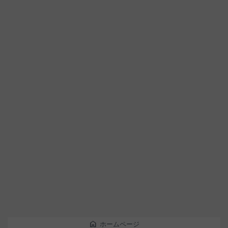
home
ホームページ